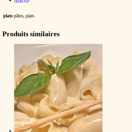
Avis (0)
plats
pâtes, plats
Produits similaires