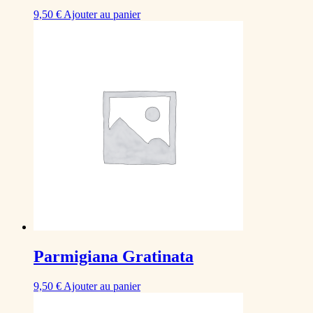
9,50
€
Ajouter au panier
Parmigiana Gratinata
9,50
€
Ajouter au panier