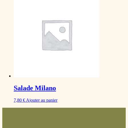
Salade Milano
7,80
€
Ajouter au panier