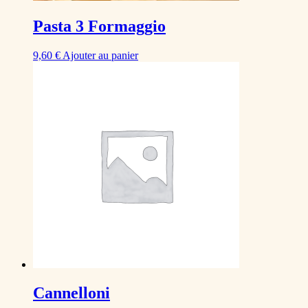
Pasta 3 Formaggio
9,60
€
Ajouter au panier
Cannelloni