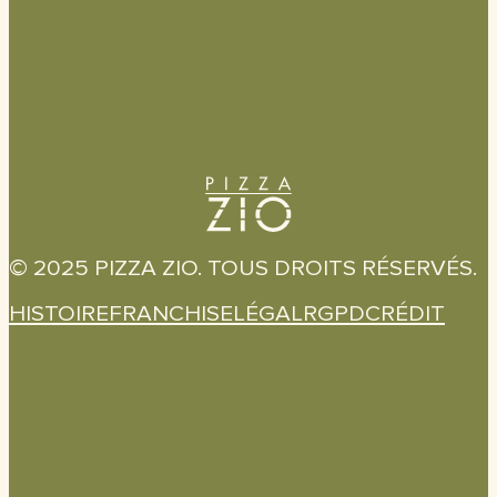
© 2025 PIZZA ZIO. TOUS DROITS RÉSERVÉS.
HISTOIRE
FRANCHISE
LÉGAL
RGPD
CRÉDIT